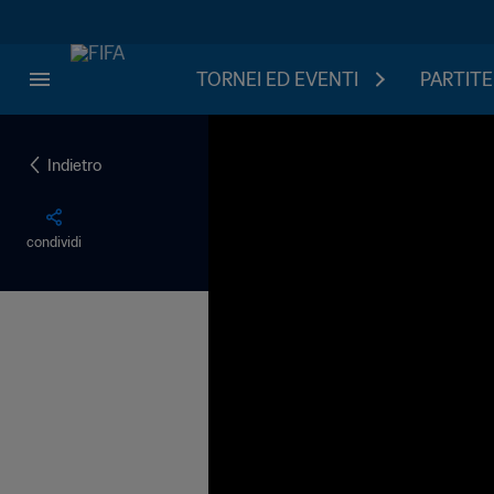
TORNEI ED EVENTI
PARTITE
Indietro
condividi