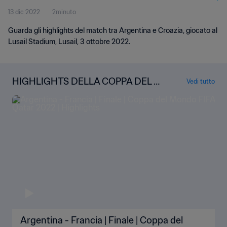
13 dic 2022
2minuto
Guarda gli highlights del match tra Argentina e Croazia, giocato al
Lusail Stadium, Lusail, 3 ottobre 2022.
HIGHLIGHTS DELLA COPPA DEL M
Vedi tutto
ONDO
Argentina - Francia | Finale | Coppa del