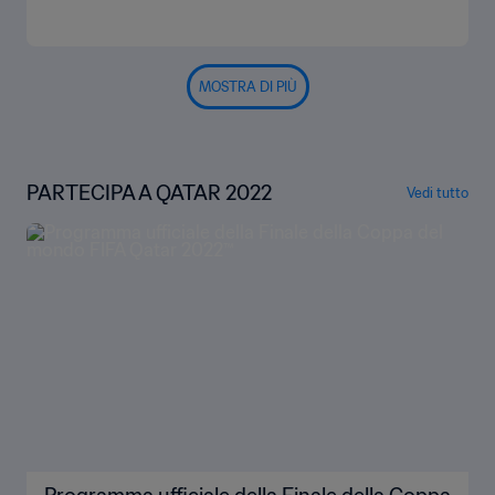
MOSTRA DI PIÙ
PARTECIPA A QATAR 2022
Vedi tutto