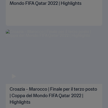
Mondo FIFA Qatar 2022 | Highlights
Croazia - Marocco | Finale per il terzo posto
| Coppa del Mondo FIFA Qatar 2022 |
Highlights