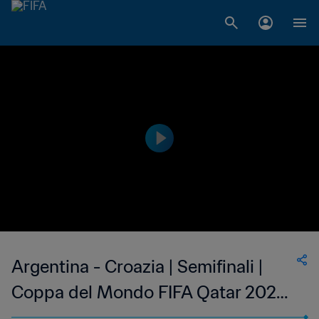
Argentina - Croazia | Semifinali |
Coppa del Mondo FIFA Qatar 2022 |
Highlights