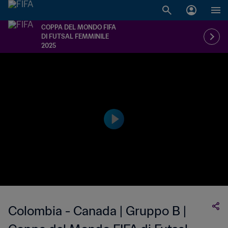
COPPA DEL MONDO FIFA
DI FUTSAL FEMMINILE
2025
Colombia - Canada | Gruppo B |