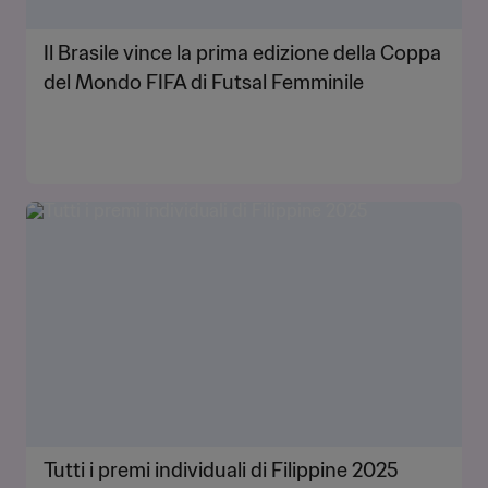
Il Brasile vince la prima edizione della Coppa
del Mondo FIFA di Futsal Femminile
Tutti i premi individuali di Filippine 2025