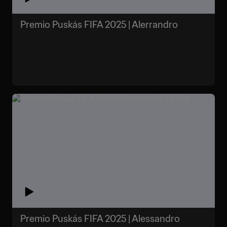
Premio Puskás FIFA 2025 | Alerrandro
Premio Puskás FIFA 2025 | Alessandro