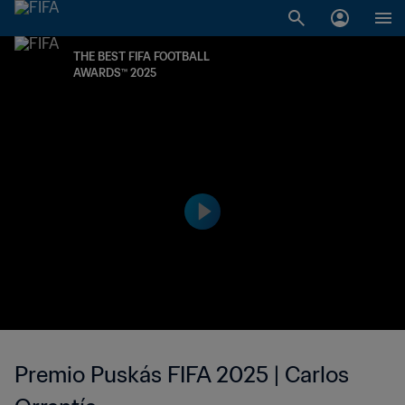
THE BEST FIFA FOOTBALL
AWARDS™ 2025
Premio Puskás FIFA 2025 | Carlos