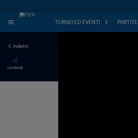
TORNEI ED EVENTI
PARTITE
Indietro
condividi