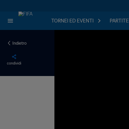
TORNEI ED EVENTI
PARTITE
Indietro
condividi