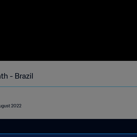
th - Brazil
 August 2022