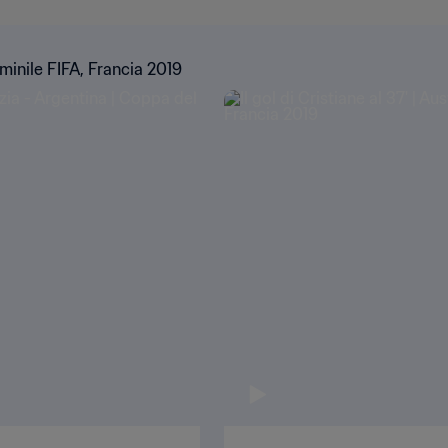
inile FIFA, Francia 2019