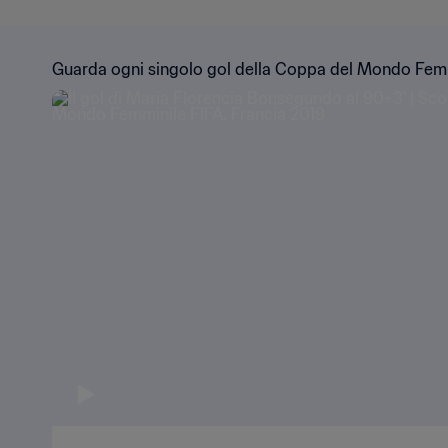
Guarda ogni singolo gol della Coppa del Mondo Femm