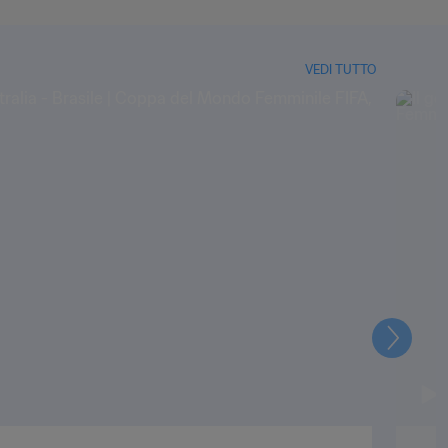
VEDI TUTTO
Prossi