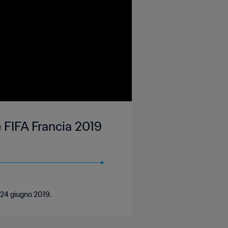
 FIFA Francia 2019
 24 giugno 2019.