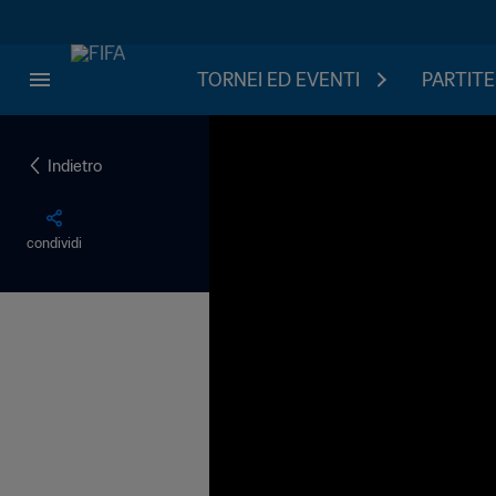
TORNEI ED EVENTI
PARTITE
Indietro
condividi