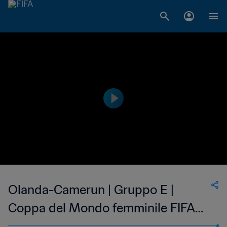
Olanda-Camerun | Gruppo E |
Coppa del Mondo femminile FIFA
Francia 2019 | Highlights