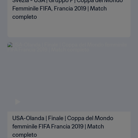
Svezia - USA | Gruppo F | Coppa del Mondo
Femminile FIFA, Francia 2019 | Match
completo
USA-Olanda | Finale | Coppa del Mondo
femminile FIFA Francia 2019 | Match
completo