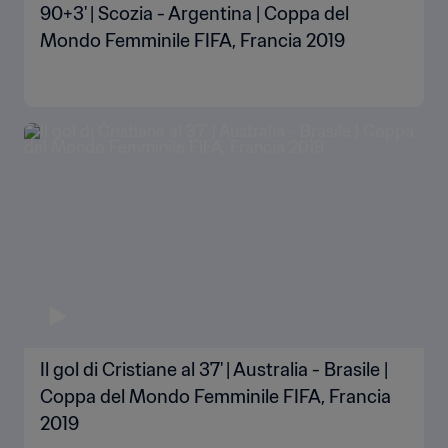
90+3' | Scozia - Argentina | Coppa del
Mondo Femminile FIFA, Francia 2019
Il gol di Cristiane al 37' | Australia - Brasile |
Coppa del Mondo Femminile FIFA, Francia
2019