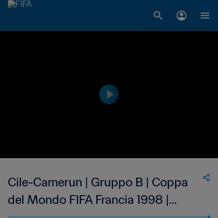
Cile-Camerun | Gruppo B | Coppa
del Mondo FIFA Francia 1998 |
Match completo