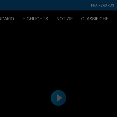
FIFA REWARDS
ENDARIO
HIGHLIGHTS
NOTIZIE
CLASSIFICHE