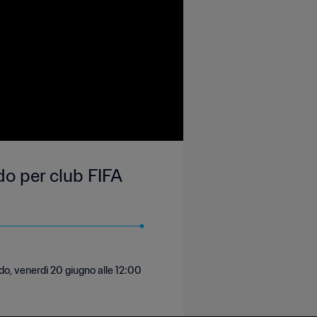
do per club FIFA
do, venerdì 20 giugno alle 12:00