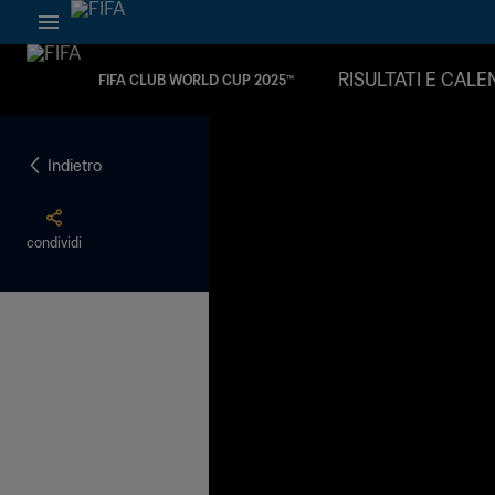
RISULTATI E CAL
FIFA CLUB WORLD CUP 2025™
Indietro
condividi