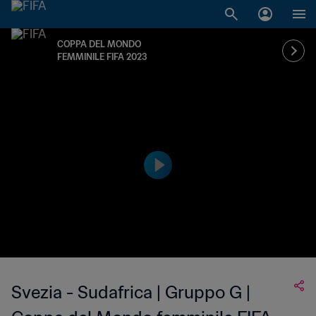
COPPA DEL MONDO
FEMMINILE FIFA 2023
Svezia - Sudafrica | Gruppo G |