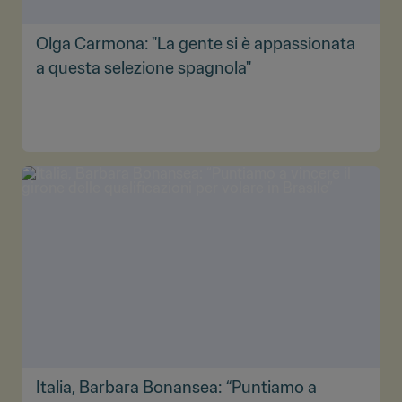
Olga Carmona: "La gente si è appassionata
a questa selezione spagnola"
Italia, Barbara Bonansea: “Puntiamo a