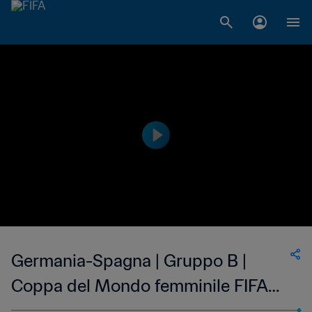
Germania-Spagna | Gruppo B |
Coppa del Mondo femminile FIFA
Francia 2019 | Highlights