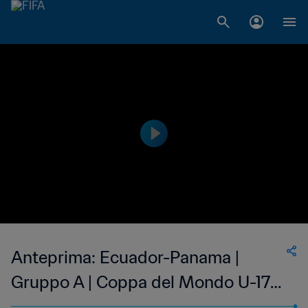
Anteprima: Ecuador-Panama |
Gruppo A | Coppa del Mondo U-17
FIFA Indonesia 2023