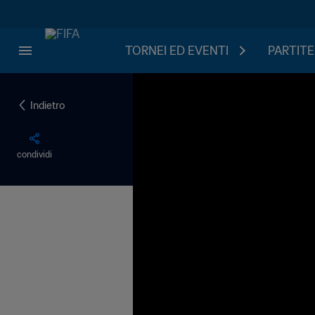
TORNEI ED EVENTI
PARTITE
Indietro
condividi