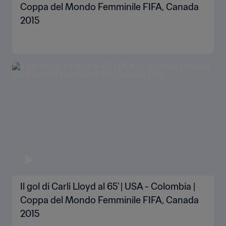
Coppa del Mondo Femminile FIFA, Canada
2015
Il gol di Carli Lloyd al 65' | USA - Colombia |
Coppa del Mondo Femminile FIFA, Canada
2015