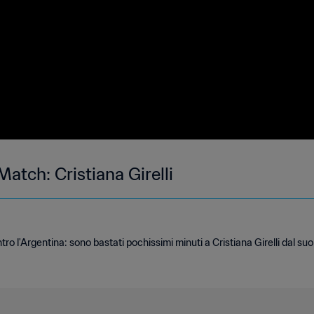
Match: Cristiana Girelli
tro l'Argentina: sono bastati pochissimi minuti a Cristiana Girelli dal s