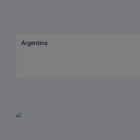
Argentina