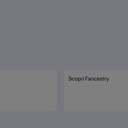
Scopri Fancestry