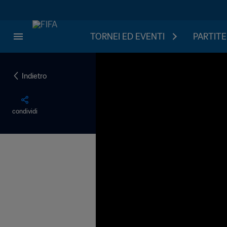
TORNEI ED EVENTI
PARTITE
Indietro
condividi