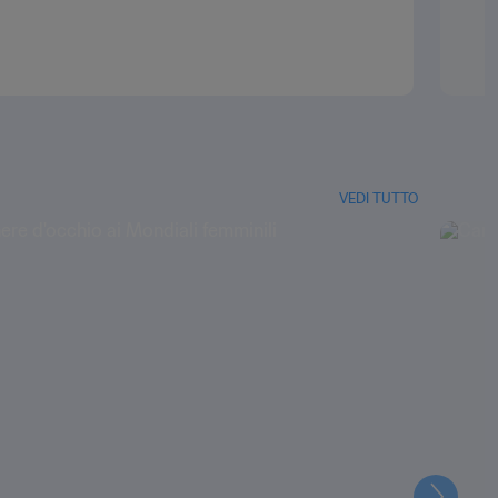
VEDI TUTTO