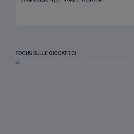
FOCUS SULLE GIOCATRICI