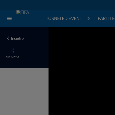
TORNEI ED EVENTI
PARTITE
Indietro
condividi