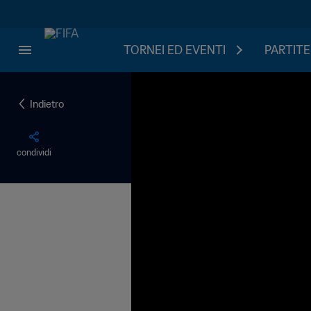
TORNEI ED EVENTI
PARTITE
Indietro
condividi