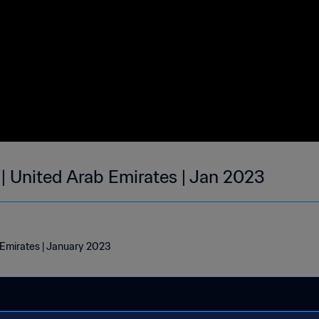
 | United Arab Emirates | Jan 2023
 Emirates | January 2023