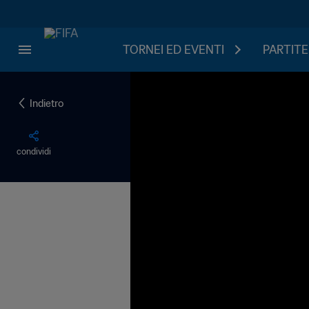
TORNEI ED EVENTI
PARTITE
Indietro
condividi