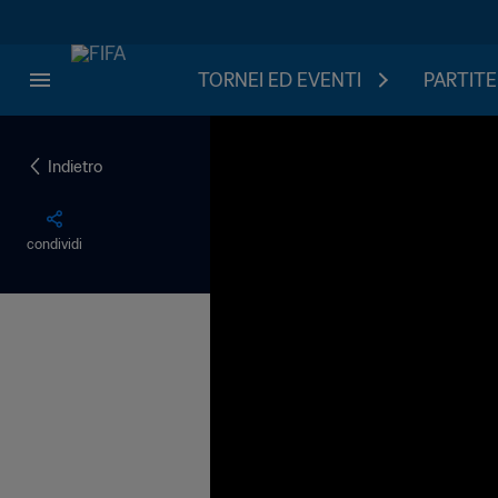
TORNEI ED EVENTI
PARTITE
Indietro
condividi