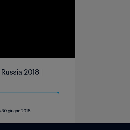
 Russia 2018 |
to 30 giugno 2018.