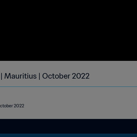
| Mauritius | October 2022
 October 2022