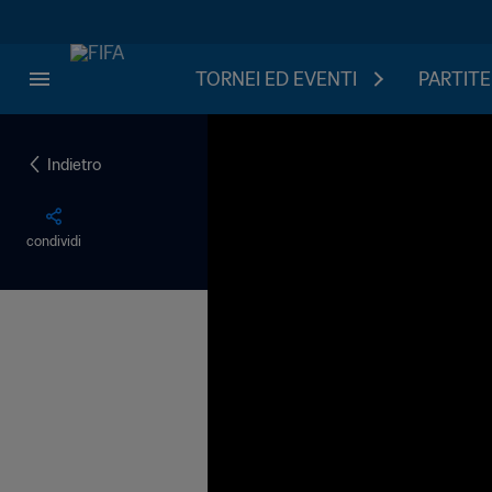
TORNEI ED EVENTI
PARTITE
Indietro
condividi