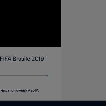
IFA Brasile 2019 |
domenica 10 novembre 2019.