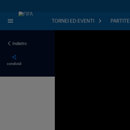
TORNEI ED EVENTI
PARTITE
Indietro
condividi