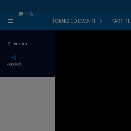
TORNEI ED EVENTI
PARTITE
Indietro
condividi