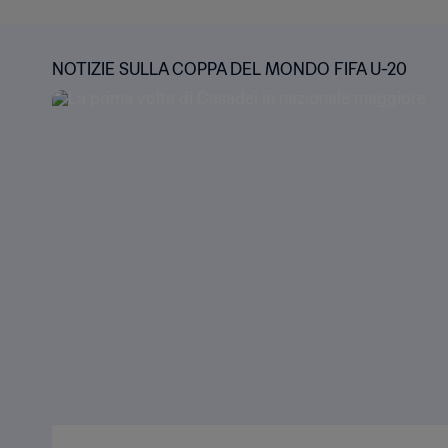
NOTIZIE SULLA COPPA DEL MONDO FIFA U-20