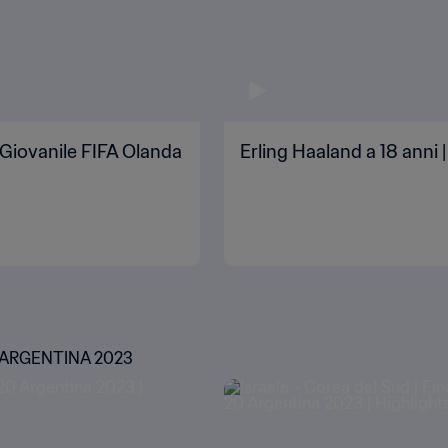
 Giovanile FIFA Olanda
Erling Haaland a 18 anni
 ARGENTINA 2023