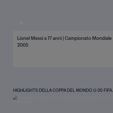
Lionel Messi a 17 anni | Campionato Mondiale
2005
HIGHLIGHTS DELLA COPPA DEL MONDO U-20 FIFA