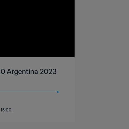
-20 Argentina 2023
 15:00.