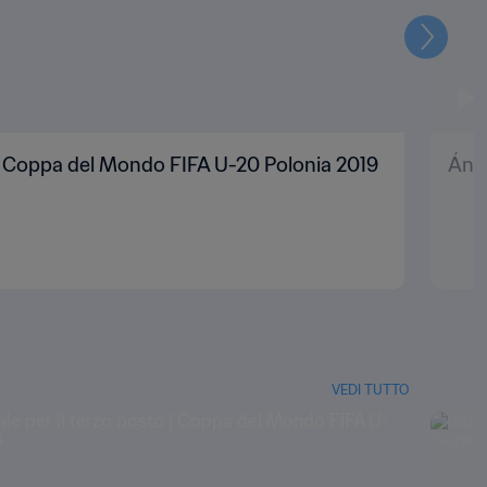
Prossi
 | Coppa del Mondo FIFA U-20 Polonia 2019
Ánge
VEDI TUTTO