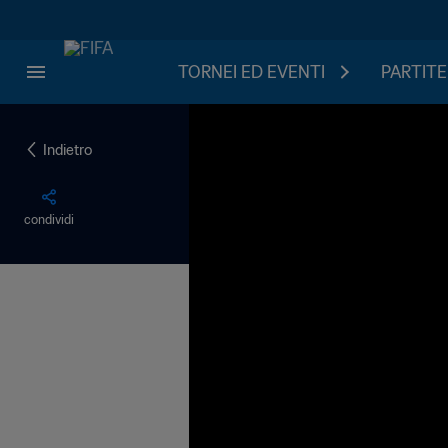
TORNEI ED EVENTI
PARTITE
Indietro
condividi