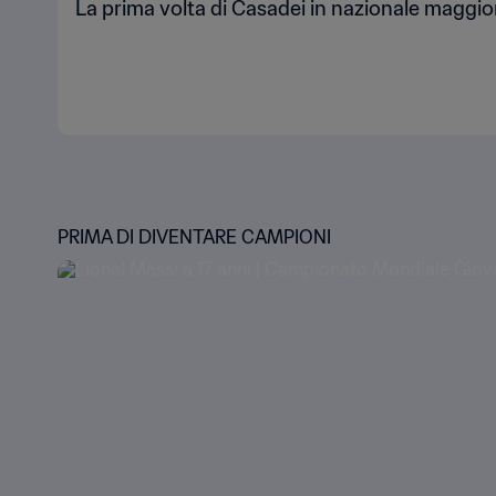
La prima volta di Casadei in nazionale maggio
PRIMA DI DIVENTARE CAMPIONI