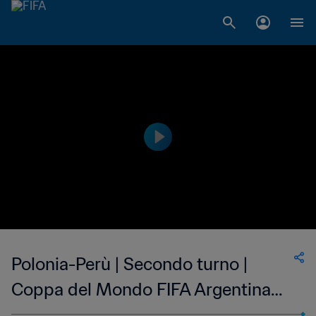
Polonia-Perù | Secondo turno |
Coppa del Mondo FIFA Argentina
1978 | Match completo