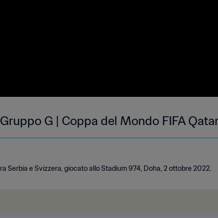
 | Gruppo G | Coppa del Mondo FIFA Qatar
tra Serbia e Svizzera, giocato allo Stadium 974, Doha, 2 ottobre 2022.