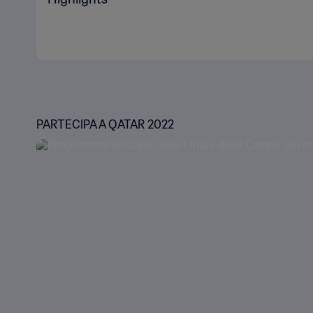
PARTECIPA A QATAR 2022