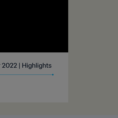
 2022 | Highlights