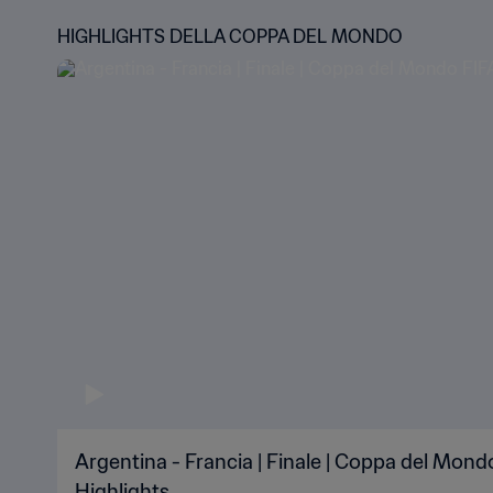
HIGHLIGHTS DELLA COPPA DEL MONDO
Argentina - Francia | Finale | Coppa del Mond
Highlights