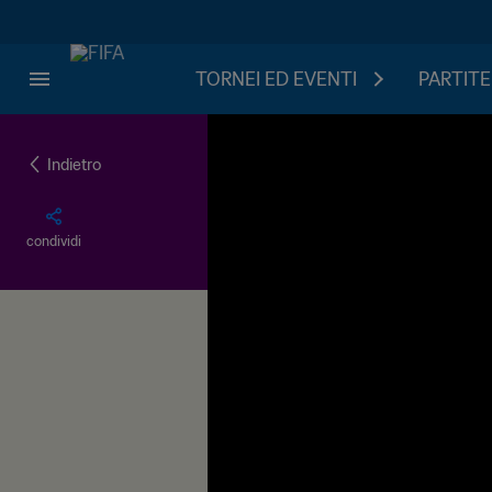
TORNEI ED EVENTI
PARTITE
Indietro
condividi