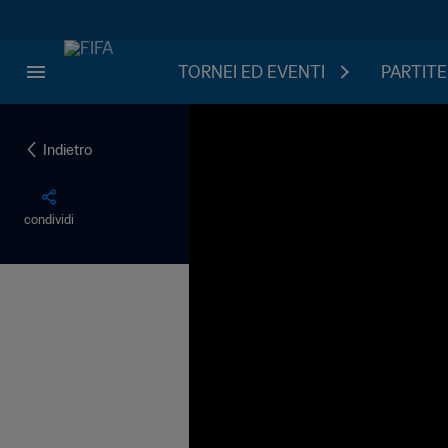
TORNEI ED EVENTI
PARTITE
Indietro
condividi