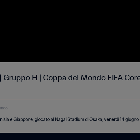
 | Gruppo H | Coppa del Mondo FIFA Co
ondo
nisia e Giappone, giocato al Nagai Stadium di Osaka, venerdì 14 giugno