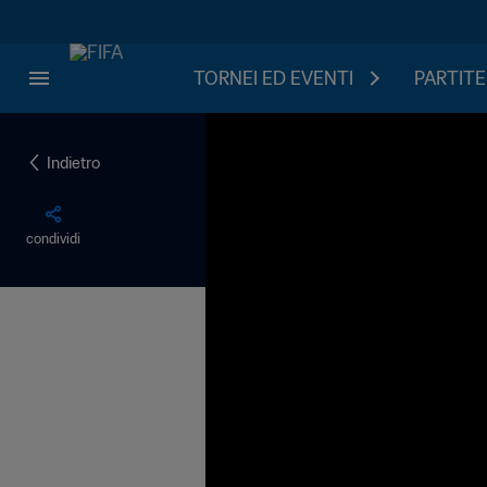
TORNEI ED EVENTI
PARTITE
Indietro
condividi