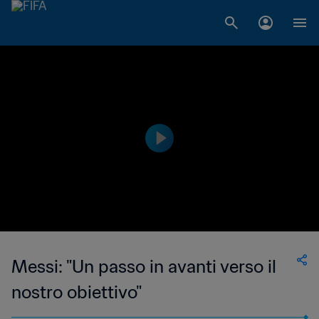
Messi: "Un passo in avanti verso il
nostro obiettivo"