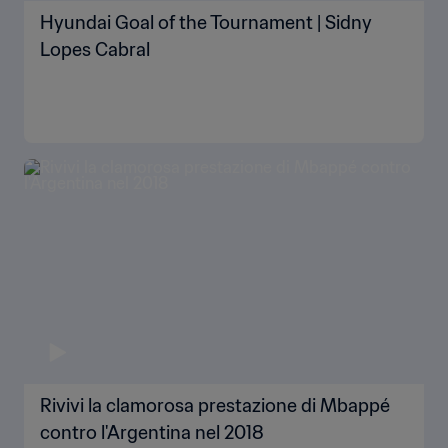
Hyundai Goal of the Tournament | Sidny
Lopes Cabral
Rivivi la clamorosa prestazione di Mbappé
contro l'Argentina nel 2018