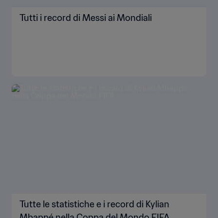
Tutti i record di Messi ai Mondiali
Tutte le statistiche e i record di Kylian
Mbappé nella Coppa del Mondo FIFA