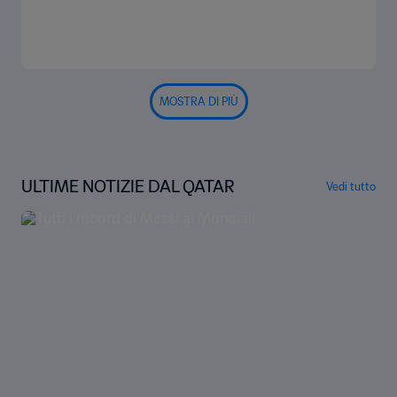
MOSTRA DI PIÙ
ULTIME NOTIZIE DAL QATAR
Vedi tutto