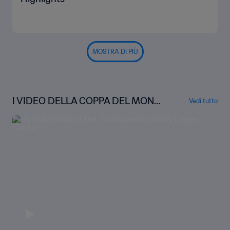
MOSTRA DI PIÙ
I VIDEO DELLA COPPA DEL MOND
Vedi tutto
O