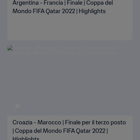
Argentina - Francia | Finale | Coppa del
Mondo FIFA Qatar 2022 | Highlights
Croazia - Marocco | Finale per il terzo posto
| Coppa del Mondo FIFA Qatar 2022 |
Highlights