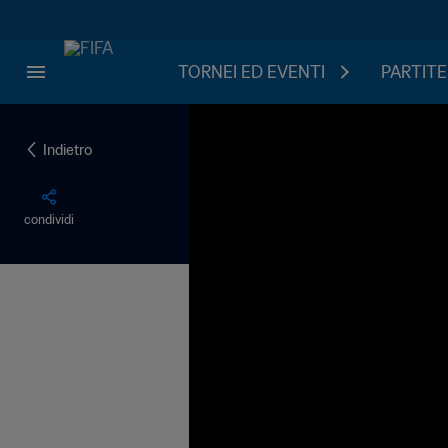
TORNEI ED EVENTI
PARTITE
Indietro
condividi