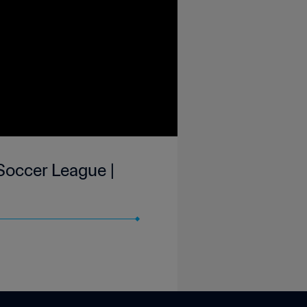
Soccer League |