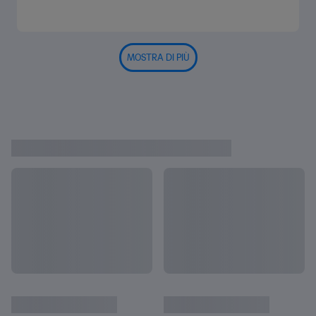
MOSTRA DI PIÙ