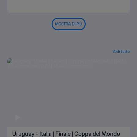
MOSTRA DI PIÙ
Vedi tutto
Uruguay - Italia | Finale | Coppa del Mondo