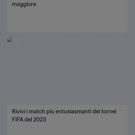
maggiore
Rivivi i match più entusiasmanti dei tornei
FIFA del 2023