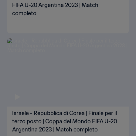
FIFA U-20 Argentina 2023 | Match
completo
Israele - Repubblica di Corea | Finale per il
terzo posto | Coppa del Mondo FIFA U-20
Argentina 2023 | Match completo