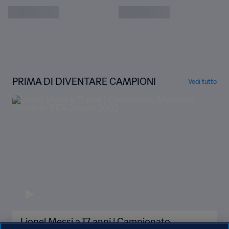
PRIMA DI DIVENTARE CAMPIONI
Vedi tutto
Lionel Messi a 17 anni | Campionato