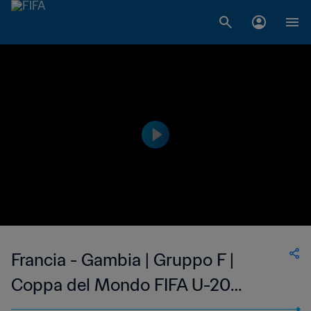
Francia - Gambia | Gruppo F |
Coppa del Mondo FIFA U-20
Argentina 2023 | Highlights