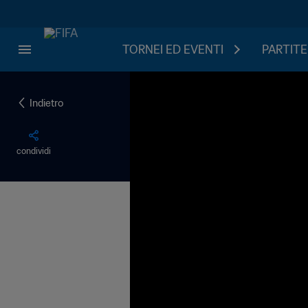
TORNEI ED EVENTI
PARTITE
Indietro
condividi