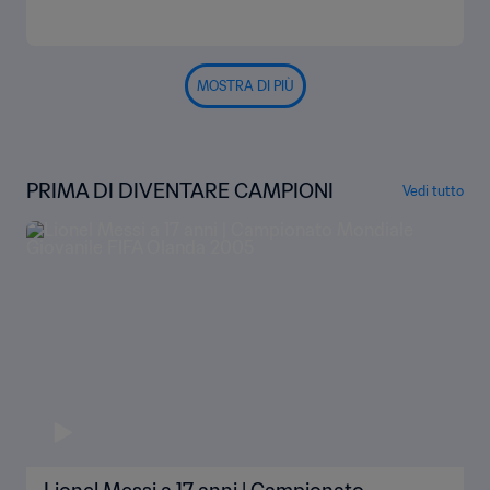
MOSTRA DI PIÙ
PRIMA DI DIVENTARE CAMPIONI
Vedi tutto