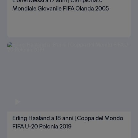
Lionel Messi a 17 anni | Campionato
Mondiale Giovanile FIFA Olanda 2005
Erling Haaland a 18 anni | Coppa del Mondo
FIFA U-20 Polonia 2019