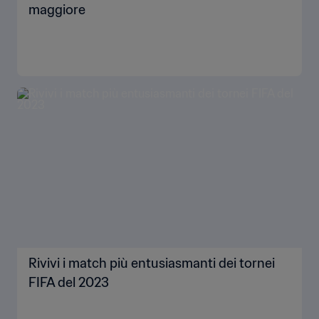
maggiore
Rivivi i match più entusiasmanti dei tornei
FIFA del 2023