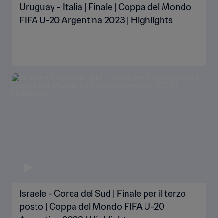
Uruguay - Italia | Finale | Coppa del Mondo
FIFA U-20 Argentina 2023 | Highlights
Israele - Corea del Sud | Finale per il terzo
posto | Coppa del Mondo FIFA U-20