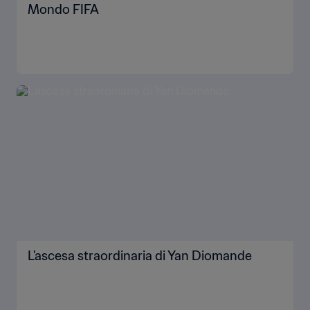
Mondo FIFA
L'ascesa straordinaria di Yan Diomande