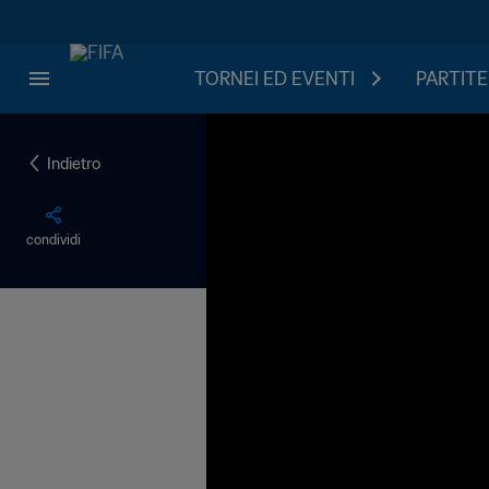
TORNEI ED EVENTI
PARTITE
Indietro
condividi