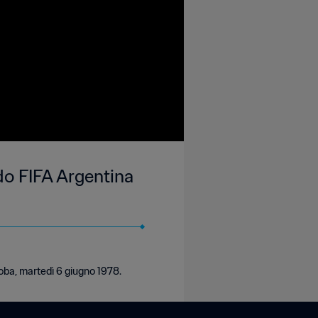
do FIFA Argentina
oba, martedì 6 giugno 1978.