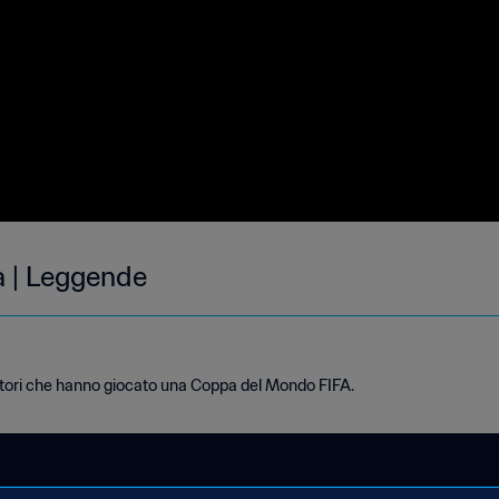
ia | Leggende
ocatori che hanno giocato una Coppa del Mondo FIFA.