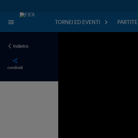
TORNEI ED EVENTI
PARTITE
Indietro
condividi