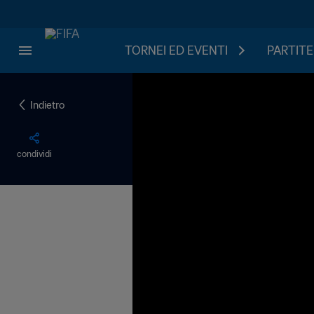
TORNEI ED EVENTI
PARTITE
Indietro
condividi