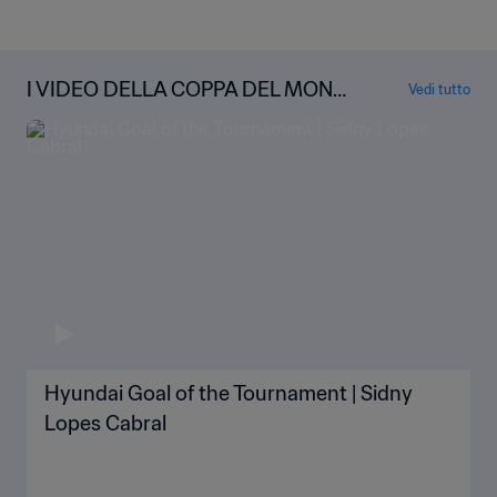
I VIDEO DELLA COPPA DEL MOND
Vedi tutto
O
Hyundai Goal of the Tournament | Sidny
Lopes Cabral