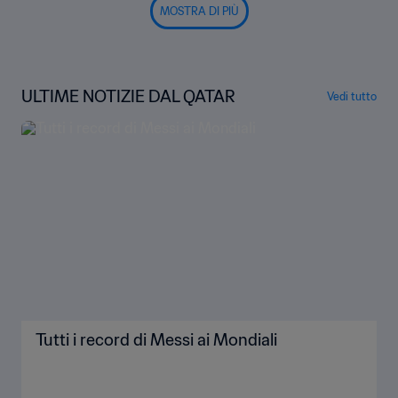
MOSTRA DI PIÙ
ULTIME NOTIZIE DAL QATAR
Vedi tutto
Tutti i record di Messi ai Mondiali