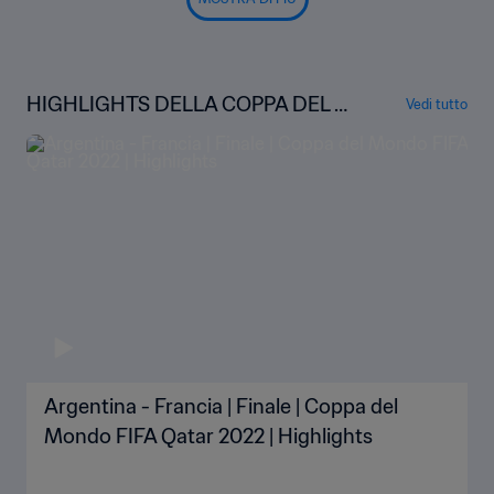
HIGHLIGHTS DELLA COPPA DEL M
Vedi tutto
ONDO
Argentina - Francia | Finale | Coppa del
Mondo FIFA Qatar 2022 | Highlights