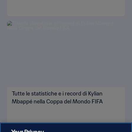
Tutte le statistiche e i record di Kylian
Mbappé nella Coppa del Mondo FIFA
Your Privacy