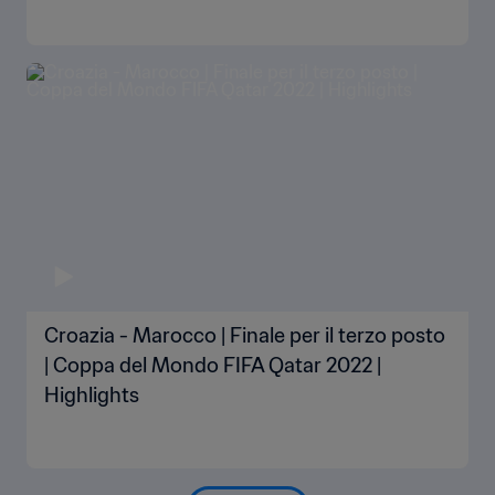
Croazia - Marocco | Finale per il terzo posto
| Coppa del Mondo FIFA Qatar 2022 |
Highlights