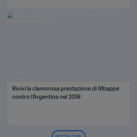
Rivivi la clamorosa prestazione di Mbappé
contro l'Argentina nel 2018
MOSTRA DI PIÙ