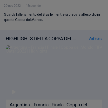
20 nov 2022
15secondo
Guarda l'allenamento del Brasile mentre si prepara all'esordio in
questa Coppa del Mondo.
HIGHLIGHTS DELLA COPPA DEL M
Vedi tutto
ONDO
Argentina - Francia | Finale | Coppa del