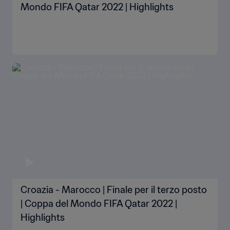
Mondo FIFA Qatar 2022 | Highlights
Croazia - Marocco | Finale per il terzo posto
| Coppa del Mondo FIFA Qatar 2022 |
Highlights