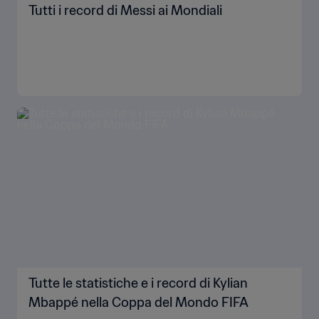
Tutti i record di Messi ai Mondiali
Tutte le statistiche e i record di Kylian
Mbappé nella Coppa del Mondo FIFA