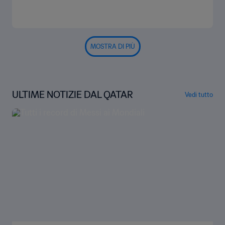
MOSTRA DI PIÙ
ULTIME NOTIZIE DAL QATAR
Vedi tutto