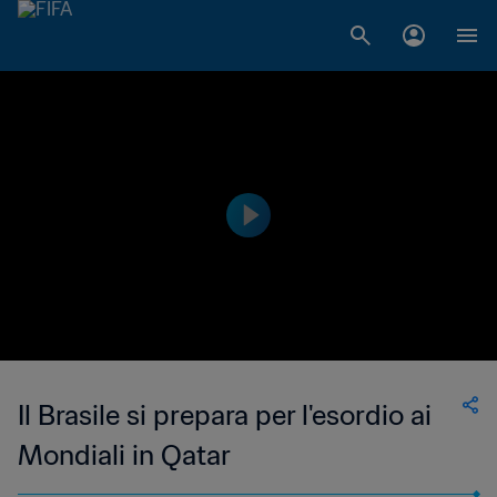
Il Brasile si prepara per l'esordio ai
Mondiali in Qatar