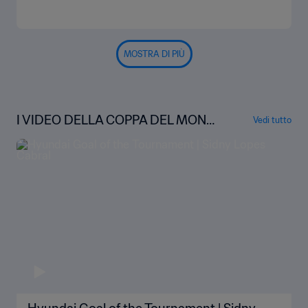
MOSTRA DI PIÙ
I VIDEO DELLA COPPA DEL MOND
Vedi tutto
O