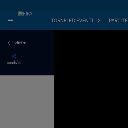
TORNEI ED EVENTI
PARTITE
Indietro
condividi