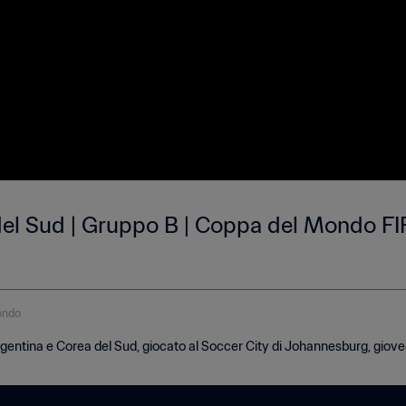
el Sud | Gruppo B | Coppa del Mondo FI
ondo
gentina e Corea del Sud, giocato al Soccer City di Johannesburg, giove