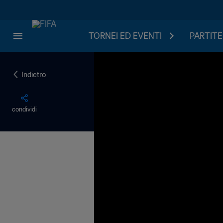
TORNEI ED EVENTI
PARTITE
Indietro
condividi