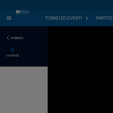
TORNEI ED EVENTI
PARTITE
Indietro
condividi