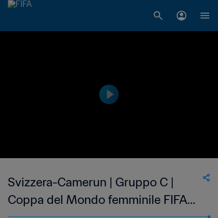
Svizzera-Camerun | Gruppo C |
Coppa del Mondo femminile FIFA
Canada 2015 | Highlights