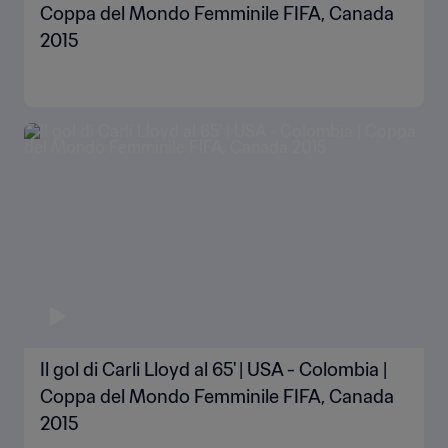
Coppa del Mondo Femminile FIFA, Canada
2015
Il gol di Carli Lloyd al 65' | USA - Colombia |
Coppa del Mondo Femminile FIFA, Canada
2015