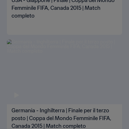
USA - Giappone | Finale | Coppa del Mondo
Femminile FIFA, Canada 2015 | Match
completo
Germania - Inghilterra | Finale per il terzo
posto | Coppa del Mondo Femminile FIFA,
Canada 2015 | Match completo