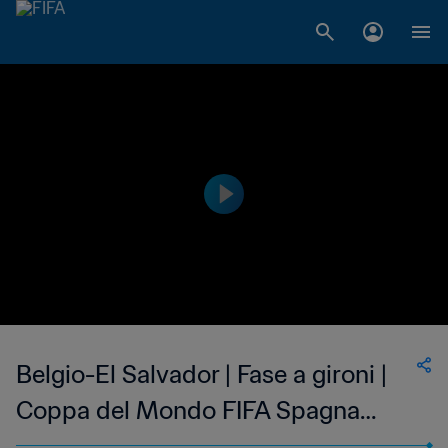
Belgio-El Salvador | Fase a gironi |
Coppa del Mondo FIFA Spagna
1982 | Match completo