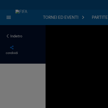
TORNEI ED EVENTI
PARTITE
Indietro
condividi