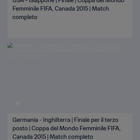
USA - Giappone | Finale | Coppa del Mondo
Femminile FIFA, Canada 2015 | Match
completo
Germania - Inghilterra | Finale per il terzo
posto | Coppa del Mondo Femminile FIFA,
Canada 2015 | Match completo