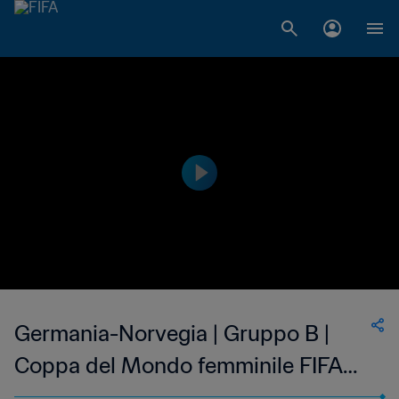
Germania-Norvegia | Gruppo B |
Coppa del Mondo femminile FIFA
Canada 2015 | Highlights