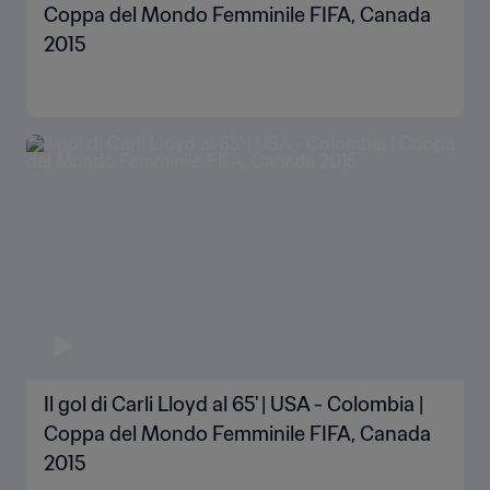
Coppa del Mondo Femminile FIFA, Canada
2015
Il gol di Carli Lloyd al 65' | USA - Colombia |
Coppa del Mondo Femminile FIFA, Canada
2015