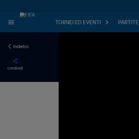
TORNEI ED EVENTI
PARTITE
Indietro
condividi