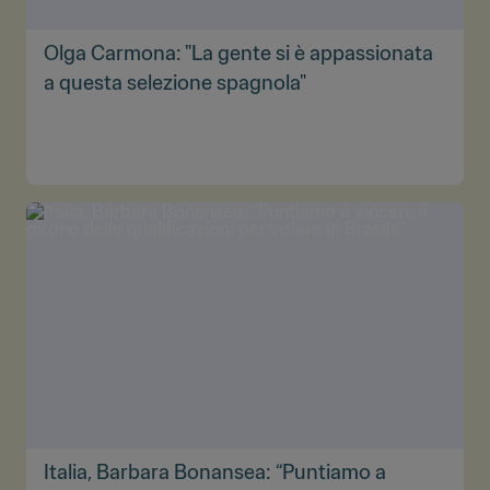
Olga Carmona: "La gente si è appassionata
a questa selezione spagnola"
Italia, Barbara Bonansea: “Puntiamo a