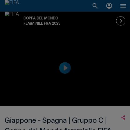
COPPA DEL MONDO
FEMMINILE FIFA 2023
Giappone - Spagna | Gruppo C |