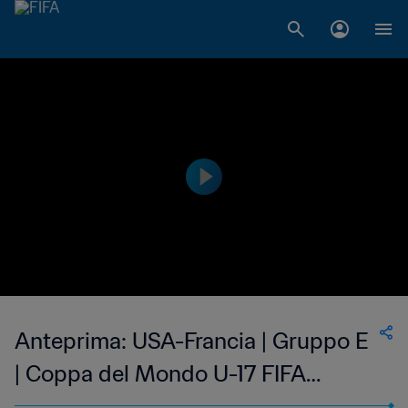
Anteprima: USA-Francia | Gruppo E
| Coppa del Mondo U-17 FIFA
Indonesia 2023