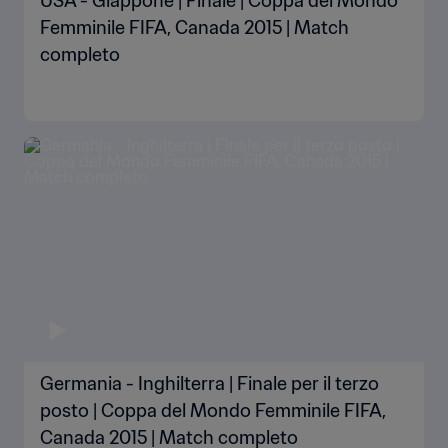
USA - Giappone | Finale | Coppa del Mondo
Femminile FIFA, Canada 2015 | Match
completo
Germania - Inghilterra | Finale per il terzo
posto | Coppa del Mondo Femminile FIFA,
Canada 2015 | Match completo